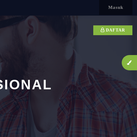
Masuk
DAFTAR
SIONAL