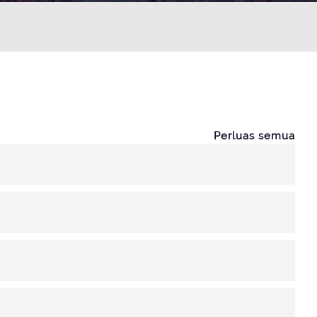
Perluas semua