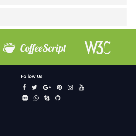
Follow Us