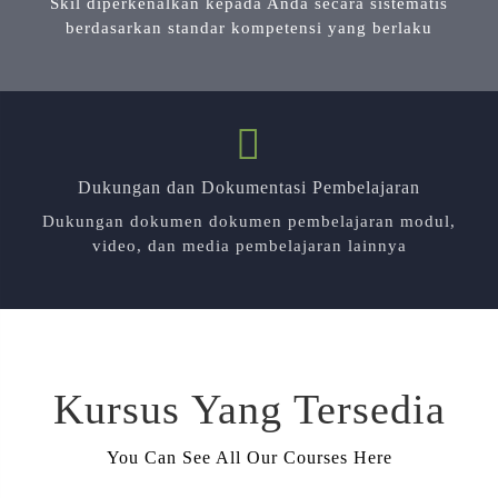
Skil diperkenalkan kepada Anda secara sistematis
berdasarkan standar kompetensi yang berlaku
Dukungan dan Dokumentasi Pembelajaran
Dukungan dokumen dokumen pembelajaran modul,
video, dan media pembelajaran lainnya
Kursus Yang Tersedia
You Can See All Our Courses Here