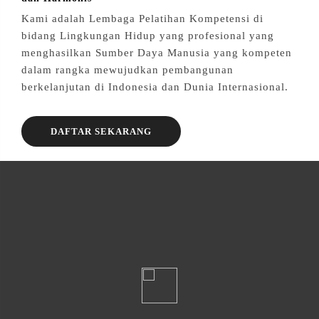
Kami adalah Lembaga Pelatihan Kompetensi di
bidang Lingkungan Hidup yang profesional yang
menghasilkan Sumber Daya Manusia yang kompeten
dalam rangka mewujudkan pembangunan
berkelanjutan di Indonesia dan Dunia Internasional.
DAFTAR SEKARANG