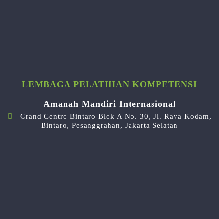
LEMBAGA PELATIHAN KOMPETENSI
Amanah Mandiri Internasional
Grand Centro Bintaro Blok A No. 30, Jl. Raya Kodam,
Bintaro, Pesanggrahan, Jakarta Selatan