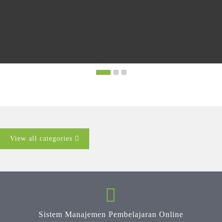
View all categories
Sistem Manajemen Pembelajaran Online