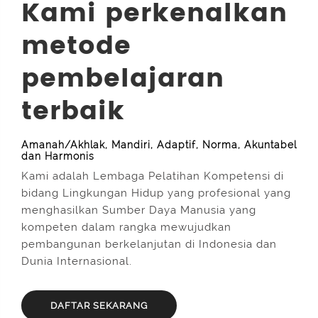
Kami perkenalkan
metode
pembelajaran
terbaik
Amanah/Akhlak, Mandiri, Adaptif, Norma, Akuntabel
dan Harmonis
Kami adalah Lembaga Pelatihan Kompetensi di
bidang Lingkungan Hidup yang profesional yang
menghasilkan Sumber Daya Manusia yang
kompeten dalam rangka mewujudkan
pembangunan berkelanjutan di Indonesia dan
Dunia Internasional.
DAFTAR SEKARANG