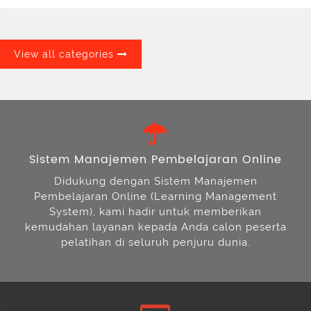
View all categories
Sistem Manajemen Pembelajaran Online
Didukung dengan Sistem Manajemen
Pembelajaran Online (Learning Management
System), kami hadir untuk memberikan
kemudahan layanan kepada Anda calon peserta
pelatihan di seluruh penjuru dunia.