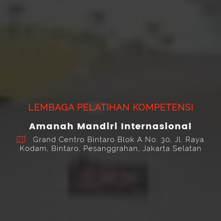
LEMBAGA PELATIHAN KOMPETENSI
Amanah Mandiri Internasional
Grand Centro Bintaro Blok A No. 30, Jl. Raya
Kodam, Bintaro, Pesanggrahan, Jakarta Selatan